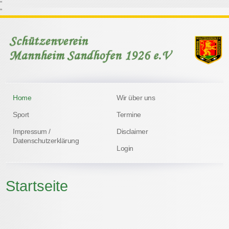
"
"
Home
Wir über uns
Sport
Termine
Impressum /
Disclaimer
Datenschutzerklärung
Login
Startseite